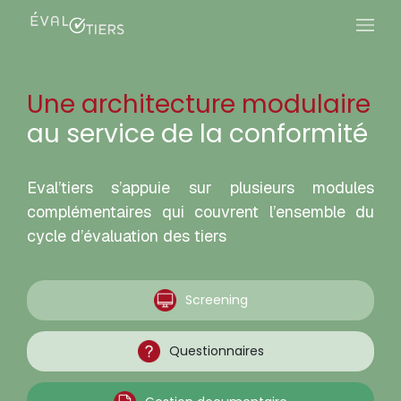
Une architecture modulaire
au service de la conformité
Eval’tiers s’appuie sur plusieurs modules
complémentaires qui couvrent l’ensemble du
cycle d’évaluation des tiers
Screening
Questionnaires