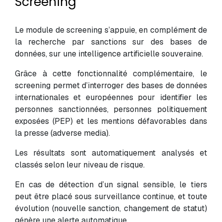
Screening
Le module de screening s’appuie, en complément de
la recherche par sanctions sur des bases de
données, sur une intelligence artificielle souveraine.
Grâce à cette fonctionnalité complémentaire, le
screening permet d’interroger des bases de données
internationales et européennes pour identifier les
personnes sanctionnées, personnes politiquement
exposées (PEP) et les mentions défavorables dans
la presse (adverse media).
Les résultats sont automatiquement analysés et
classés selon leur niveau de risque.
En cas de détection d’un signal sensible, le tiers
peut être placé sous surveillance continue, et toute
évolution (nouvelle sanction, changement de statut)
génère une alerte automatique.