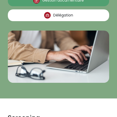
Gestion documentaire
Délégation