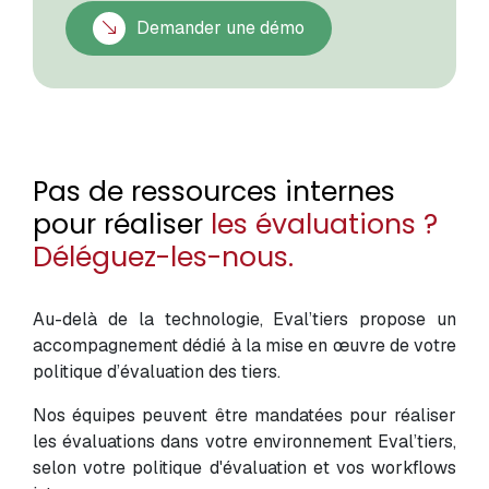
Demander une démo
Pas de ressources internes
pour réaliser
les évaluations ?
Déléguez-les-nous.
Au-delà de la technologie, Eval’tiers propose un
accompagnement dédié à la mise en œuvre de votre
politique d’évaluation des tiers.
Nos équipes peuvent être mandatées pour réaliser
les évaluations dans votre environnement Eval’tiers,
selon votre politique d'évaluation et vos workflows