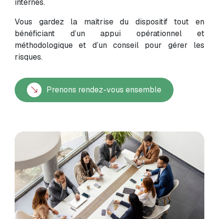
internes.
Vous gardez la maîtrise du dispositif tout en
bénéficiant d’un appui opérationnel et
méthodologique et d’un conseil pour gérer les
risques.
Prenons rendez-vous ensemble