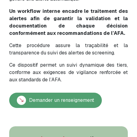
Un workflow interne encadre le traitement des
alertes afin de garantir la validation et la
documentation de chaque décision
conformément aux recommandations de l’AFA.
Cette procédure assure la traçabilité et la
transparence du suivi des alertes de screening.
Ce dispositif permet un suivi dynamique des tiers,
conforme aux exigences de vigilance renforcée et
aux standards de l’AFA.
Demander un renseignement