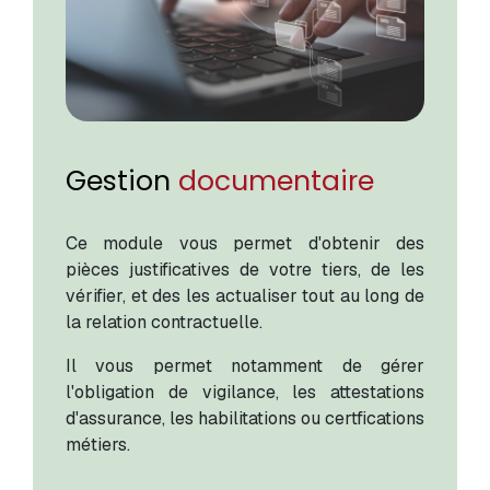
Gestion
documentaire
Ce module vous permet d'obtenir des
pièces justificatives de votre tiers, de les
vérifier, et des les actualiser tout au long de
la relation contractuelle.
Il vous permet notamment de gérer
l'obligation de vigilance, les attestations
d'assurance, les habilitations ou certfications
métiers.