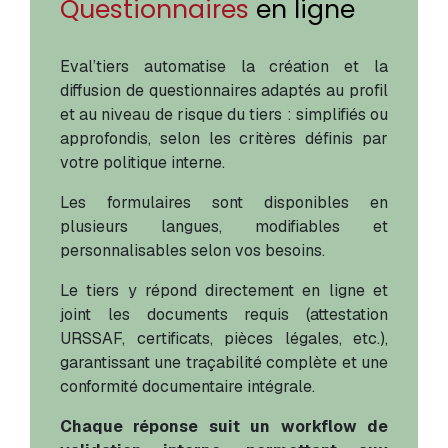
Questionnaires
en ligne
Eval’tiers automatise la création et la
diffusion de questionnaires adaptés au profil
et au niveau de risque du tiers : simplifiés ou
approfondis, selon les critères définis par
votre politique interne.
Les formulaires sont disponibles en
plusieurs langues, modifiables et
personnalisables selon vos besoins.
Le tiers y répond directement en ligne et
joint les documents requis (attestation
URSSAF, certificats, pièces légales, etc.),
garantissant une traçabilité complète et une
conformité documentaire intégrale.
Chaque réponse suit un workflow de