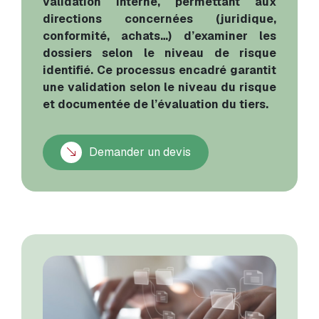
validation interne, permettant aux
directions concernées (juridique,
conformité, achats…) d’examiner les
dossiers selon le niveau de risque
identifié. Ce processus encadré garantit
une validation selon le niveau du risque
et documentée de l’évaluation du tiers.
Demander un devis