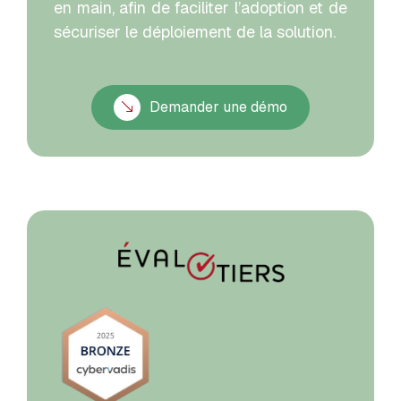
en main, afin de faciliter l’adoption et de
sécuriser le déploiement de la solution.
Demander une démo