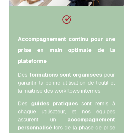
Accompagnement continu pour une
prise en main optimale de la
plateforme
Des
formations sont organisées
pour
garantir la bonne utilisation de l’outil et
la maîtrise des workflows internes.
Des
guides pratiques
sont remis à
chaque utilisateur, et nos équipes
assurent un
accompagnement
personnalisé
lors de la phase de prise